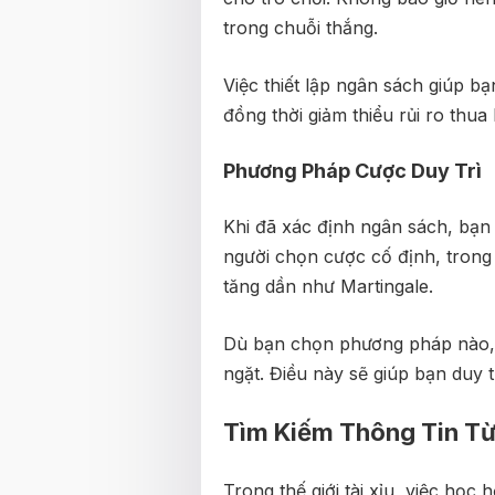
trong chuỗi thắng.
Việc thiết lập ngân sách giúp b
đồng thời giảm thiểu rủi ro thua 
Phương Pháp Cược Duy Trì
Khi đã xác định ngân sách, bạn
người chọn cược cố định, trong
tăng dần như Martingale.
Dù bạn chọn phương pháp nào, 
ngặt. Điều này sẽ giúp bạn duy t
Tìm Kiếm Thông Tin Từ
Trong thế giới tài xỉu, việc học 