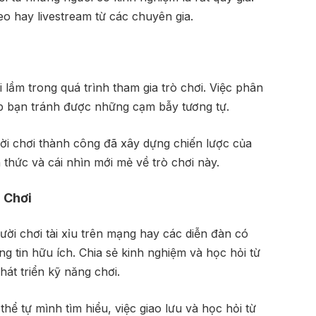
eo hay livestream từ các chuyên gia.
 lầm trong quá trình tham gia trò chơi. Việc phân
úp bạn tránh được những cạm bẫy tương tự.
i chơi thành công đã xây dựng chiến lược của
 thức và cái nhìn mới mẻ về trò chơi này.
 Chơi
ời chơi tài xỉu trên mạng hay các diễn đàn có
g tin hữu ích. Chia sẻ kinh nghiệm và học hỏi từ
át triển kỹ năng chơi.
hể tự mình tìm hiểu, việc giao lưu và học hỏi từ