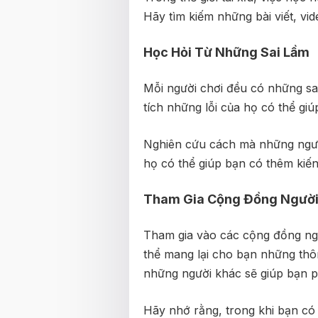
Hãy tìm kiếm những bài viết, vid
Học Hỏi Từ Những Sai Lầm
Mỗi người chơi đều có những sai
tích những lỗi của họ có thể gi
Nghiên cứu cách mà những ngườ
họ có thể giúp bạn có thêm kiến
Tham Gia Cộng Đồng Người
Tham gia vào các cộng đồng ngư
thể mang lại cho bạn những thôn
những người khác sẽ giúp bạn ph
Hãy nhớ rằng, trong khi bạn có t