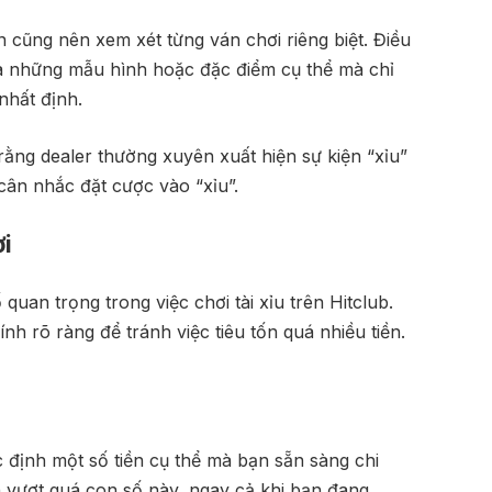
n cũng nên xem xét từng ván chơi riêng biệt. Điều
ra những mẫu hình hoặc đặc điểm cụ thể mà chỉ
nhất định.
ằng dealer thường xuyên xuất hiện sự kiện “xỉu”
y cân nhắc đặt cược vào “xỉu”.
i
quan trọng trong việc chơi tài xỉu trên Hitclub.
nh rõ ràng để tránh việc tiêu tốn quá nhiều tiền.
c định một số tiền cụ thể mà bạn sẵn sàng chi
n vượt quá con số này, ngay cả khi bạn đang